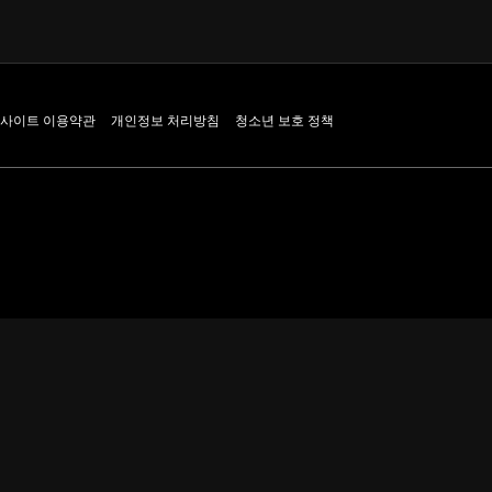
사이트 이용약관
개인정보 처리방침
청소년 보호 정책
환불신청
상호 : (주)팀퀘스트 대표 : 배성호 통신판매업 신고
사업자등록번호 : 438-86-01324 개인정보 책임자 : 남선영 
Copyright ⓒ Teamquest Corp. All rights reserved.
무료게임, 온라인 웹게임 포털, 웹게임, 게임, 온라인게임, pc게임, 무료온라인게임, 온라인게임순위, 웹게임rpg, 웹게임 순위, 게임, 플래시게임, 게임추천, pc게임랭킹, 게임순위, 온라인게임순위, rpg, 온라인게임, mmorpg, pc게임, 웹게임, pc게임순위, rpg게임, rpg게임순위, pc게임추천, game, 플레시게임, 웹게임순위, 웹게임추천