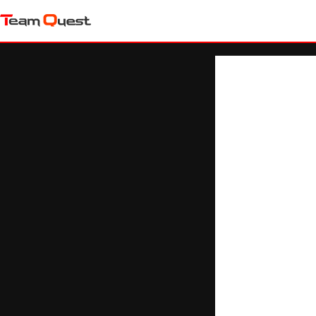
8월 11일(화) 서버점검 안내